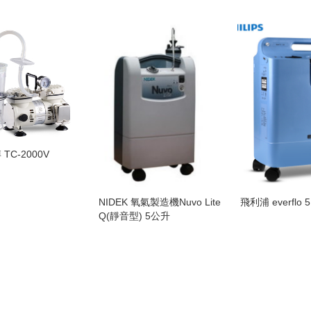
 TC-2000V
NIDEK 氧氣製造機Nuvo Lite
飛利浦 everflo 5
Q(靜音型) 5公升